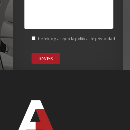
He leído y acepto la
política de privacidad