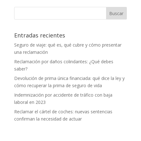
Entradas recientes
Seguro de viaje: qué es, qué cubre y cómo presentar
una reclamación
Reclamación por daños colindantes: ¿Qué debes
saber?
Devolución de prima única financiada: qué dice la ley y
cómo recuperar la prima de seguro de vida
Indemnización por accidente de tráfico con baja
laboral en 2023
Reclamar el cártel de coches: nuevas sentencias
confirman la necesidad de actuar