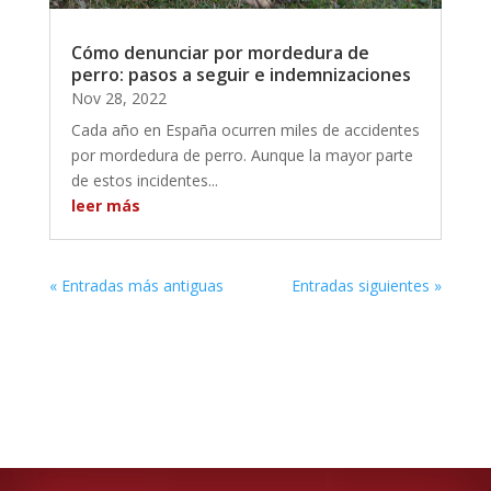
Cómo denunciar por mordedura de
perro: pasos a seguir e indemnizaciones
Nov 28, 2022
Cada año en España ocurren miles de accidentes
por mordedura de perro. Aunque la mayor parte
de estos incidentes...
leer más
« Entradas más antiguas
Entradas siguientes »