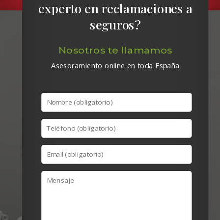
experto en reclamaciones a
seguros?
Nosotros te llamamos
Asesoramiento online en toda España