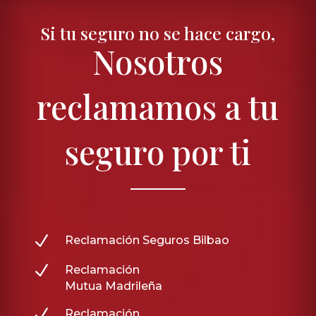
Si tu seguro no se hace cargo,
Nosotros
reclamamos a tu
seguro por ti
N
Reclamación Seguros Bilbao
N
Reclamación
Mutua Madrileña
N
Reclamación