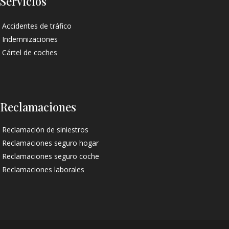
Servicios
Accidentes de tráfico
Indemnizaciones
Cártel de coches
Reclamaciones
Reclamación de siniestros
Reclamaciones seguro hogar
Reclamaciones seguro coche
Reclamaciones laborales