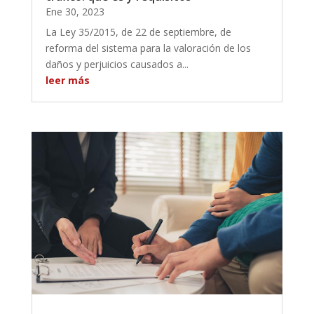
Ene 30, 2023
La Ley 35/2015, de 22 de septiembre, de
reforma del sistema para la valoración de los
daños y perjuicios causados a...
leer más