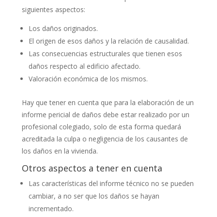
siguientes aspectos:
Los daños originados.
El origen de esos daños y la relación de causalidad.
Las consecuencias estructurales que tienen esos
daños respecto al edificio afectado.
Valoración económica de los mismos.
Hay que tener en cuenta que para la elaboración de un
informe pericial de daños debe estar realizado por un
profesional colegiado, solo de esta forma quedará
acreditada la culpa o negligencia de los causantes de
los daños en la vivienda.
Otros aspectos a tener en cuenta
Las características del informe técnico no se pueden
cambiar, a no ser que los daños se hayan
incrementado.