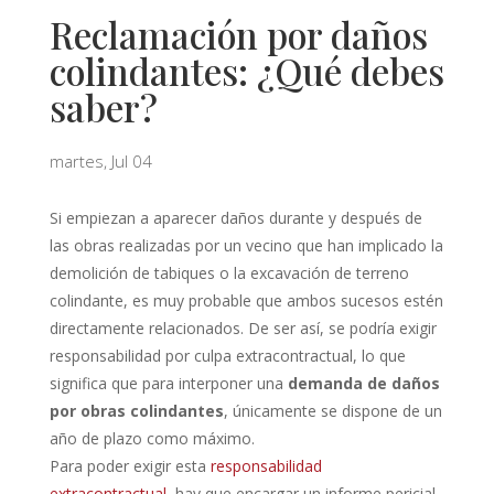
Reclamación por daños
colindantes: ¿Qué debes
saber?
martes, Jul 04
Si empiezan a aparecer daños durante y después de
las obras realizadas por un vecino que han implicado la
demolición de tabiques o la excavación de terreno
colindante, es muy probable que ambos sucesos estén
directamente relacionados. De ser así, se podría exigir
responsabilidad por culpa extracontractual, lo que
significa que para interponer una
demanda de daños
por obras colindantes
, únicamente se dispone de un
año de plazo como máximo.
Para poder exigir esta
responsabilidad
extracontractual
, hay que encargar un informe pericial