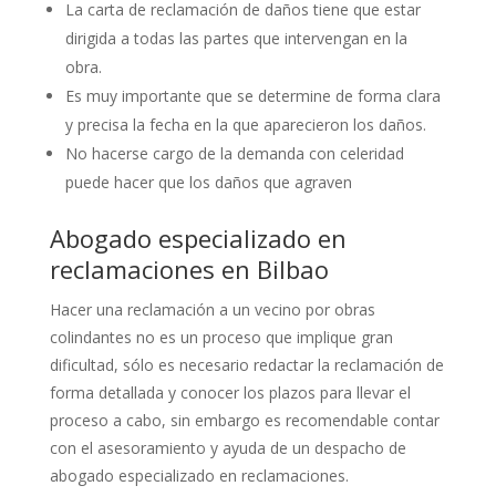
La carta de reclamación de daños tiene que estar
dirigida a todas las partes que intervengan en la
obra.
Es muy importante que se determine de forma clara
y precisa la fecha en la que aparecieron los daños.
No hacerse cargo de la demanda con celeridad
puede hacer que los daños que agraven
Abogado especializado en
reclamaciones en Bilbao
Hacer una reclamación a un vecino por obras
colindantes no es un proceso que implique gran
dificultad, sólo es necesario redactar la reclamación de
forma detallada y conocer los plazos para llevar el
proceso a cabo, sin embargo es recomendable contar
con el asesoramiento y ayuda de un despacho de
abogado especializado en reclamaciones.