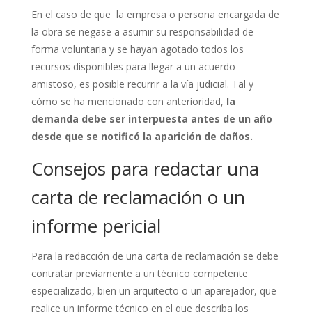
En el caso de que la empresa o persona encargada de
la obra se negase a asumir su responsabilidad de
forma voluntaria y se hayan agotado todos los
recursos disponibles para llegar a un acuerdo
amistoso, es posible recurrir a la vía judicial. Tal y
cómo se ha mencionado con anterioridad,
la
demanda debe ser interpuesta antes de un año
desde que se notificó la aparición de daños.
Consejos para redactar una
carta de reclamación o un
informe pericial
Para la redacción de una carta de reclamación se debe
contratar previamente a un técnico competente
especializado, bien un arquitecto o un aparejador, que
realice un informe técnico en el que describa los