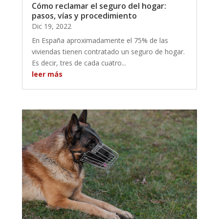
Cómo reclamar el seguro del hogar:
pasos, vías y procedimiento
Dic 19, 2022
En España aproximadamente el 75% de las
viviendas tienen contratado un seguro de hogar.
Es decir, tres de cada cuatro...
leer más