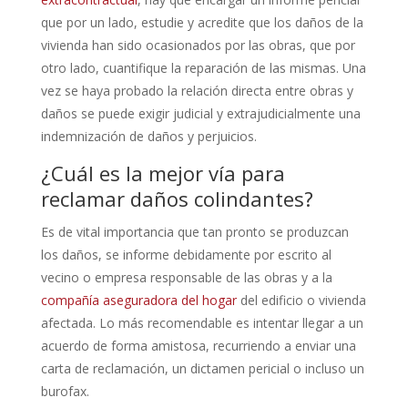
que por un lado, estudie y acredite que los daños de la
vivienda han sido ocasionados por las obras, que por
otro lado, cuantifique la reparación de las mismas. Una
vez se haya probado la relación directa entre obras y
daños se puede exigir judicial y extrajudicialmente una
indemnización de daños y perjuicios.
¿Cuál es la mejor vía para
reclamar daños colindantes?
Es de vital importancia que tan pronto se produzcan
los daños, se informe debidamente por escrito al
vecino o empresa responsable de las obras y a la
compañía aseguradora del hogar
del edificio o vivienda
afectada. Lo más recomendable es intentar llegar a un
acuerdo de forma amistosa, recurriendo a enviar una
carta de reclamación, un dictamen pericial o incluso un
burofax.